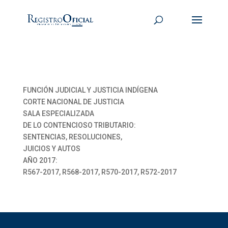
FUNCIÓN JUDICIAL Y JUSTICIA INDÍGENA
CORTE NACIONAL DE JUSTICIA
SALA ESPECIALIZADA
DE LO CONTENCIOSO TRIBUTARIO:
SENTENCIAS, RESOLUCIONES,
JUICIOS Y AUTOS
AÑO 2017:
R567-2017, R568-2017, R570-2017, R572-2017