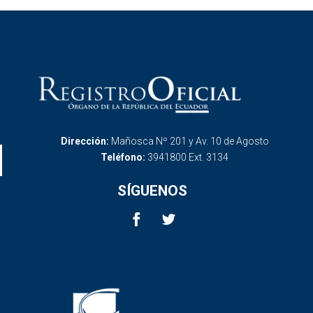
Dirección:
Mañosca Nº 201 y Av. 10 de Agosto
Teléfono:
3941800 Ext. 3134
SÍGUENOS