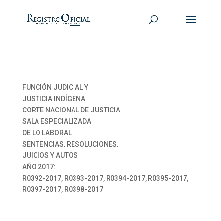
FUNCIÓN JUDICIAL Y
JUSTICIA INDÍGENA
CORTE NACIONAL DE JUSTICIA
SALA ESPECIALIZADA
DE LO LABORAL
SENTENCIAS, RESOLUCIONES,
JUICIOS Y AUTOS
AÑO 2017:
R0392-2017, R0393-2017, R0394-2017, R0395-2017,
R0397-2017, R0398-2017