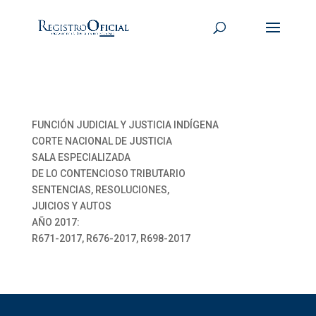
FUNCIÓN JUDICIAL Y JUSTICIA INDÍGENA
CORTE NACIONAL DE JUSTICIA
SALA ESPECIALIZADA
DE LO CONTENCIOSO TRIBUTARIO
SENTENCIAS, RESOLUCIONES,
JUICIOS Y AUTOS
AÑO 2017:
R671-2017, R676-2017, R698-2017