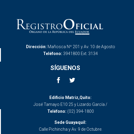
Dirección:
Mañosca Nº 201 y Av. 10 de Agosto
Teléfono:
3941800 Ext. 3134
SÍGUENOS
Edificio Matriz,Quito:
José Tamayo E10 25 y Lizardo García /
Teléfono:
(02) 394-1800
Sede Guayaquil:
Calle Pichincha y Av. 9 de Octubre.