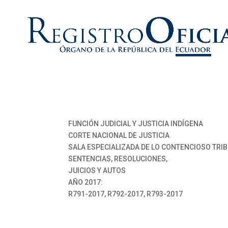
FUNCIÓN JUDICIAL Y JUSTICIA INDÍGENA
CORTE NACIONAL DE JUSTICIA
SALA ESPECIALIZADA DE LO CONTENCIOSO TRI
SENTENCIAS, RESOLUCIONES,
JUICIOS Y AUTOS
AÑO 2017:
R791-2017, R792-2017, R793-2017