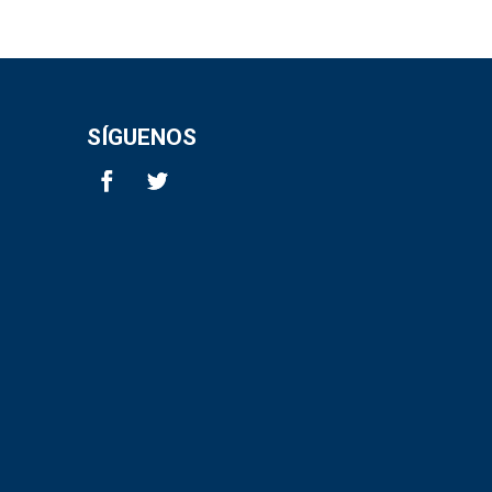
SÍGUENOS