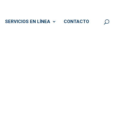
SERVICIOS EN LÍNEA
CONTACTO