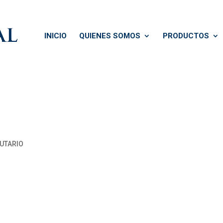
INICIO
QUIENES SOMOS
PRODUCTOS
BUTARIO