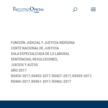
FUNCIÓN JUDICIAL Y JUSTICIA INDÍGENA
CORTE NACIONAL DE JUSTICIA
SALA ESPECIALIZADA DE LO LABORAL
SENTENCIAS, RESOLUCIONES,
JUICIOS Y AUTOS
AÑO 2017:
R0454-2017, R0455-2017, R0457-2017, R0459-2017,
R0460-2017, R0461-2017, R0462-2017