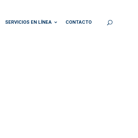
SERVICIOS EN LÍNEA
CONTACTO