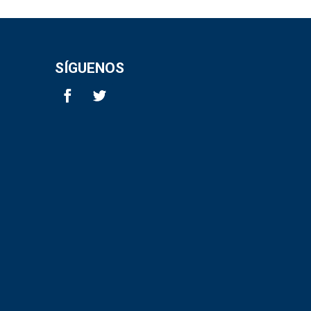
SÍGUENOS