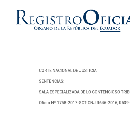
CORTE NACIONAL DE JUSTICIA
SENTENCIAS:
SALA ESPECIALIZADA DE LO CONTENCIOSO TRIB
Oficio Nº 1758-2017-SCT-CNJ R646-2016, R539