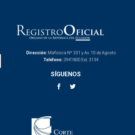
Dirección:
Mañosca Nº 201 y Av. 10 de Agosto
Teléfono:
3941800 Ext. 3134
SÍGUENOS