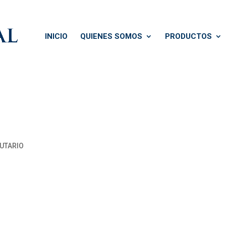
INICIO
QUIENES SOMOS
PRODUCTOS
BUTARIO