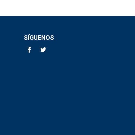
SÍGUENOS