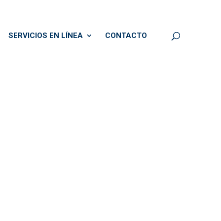
SERVICIOS EN LÍNEA
CONTACTO