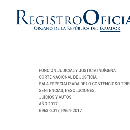
FUNCIÓN JUDICIAL Y JUSTICIA INDÍGENA
CORTE NACIONAL DE JUSTICIA
SALA ESPECIALIZADA DE LO CONTENCIOSO TRI
SENTENCIAS, RESOLUCIONES,
JUICIOS Y AUTOS
AÑO 2017:
R963-2017, R964-2017