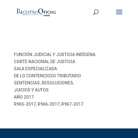
FUNCIÓN JUDICIAL Y JUSTICIA INDÍGENA
CORTE NACIONAL DE JUSTICIA
SALA ESPECIALIZADA
DE LO CONTENCIOSO TRIBUTARIO
SENTENCIAS, RESOLUCIONES,
JUICIOS Y AUTOS
AÑO 2017:
R965-2017, R966-2017, R967-2017