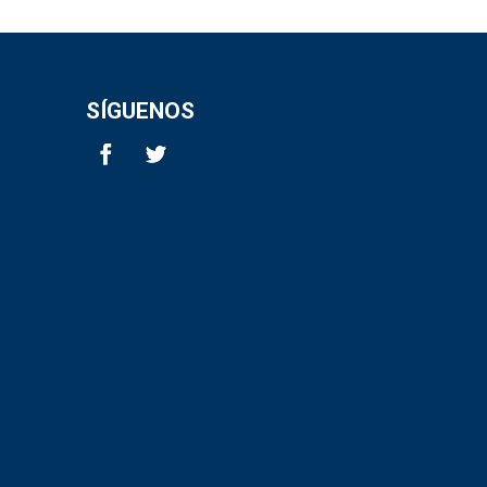
SÍGUENOS