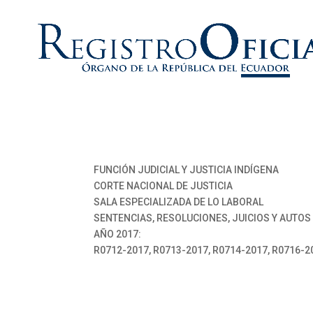
FUNCIÓN JUDICIAL Y JUSTICIA INDÍGENA
CORTE NACIONAL DE JUSTICIA
SALA ESPECIALIZADA DE LO LABORAL
SENTENCIAS, RESOLUCIONES, JUICIOS Y AUTOS
AÑO 2017:
R0712-2017, R0713-2017, R0714-2017, R0716-2