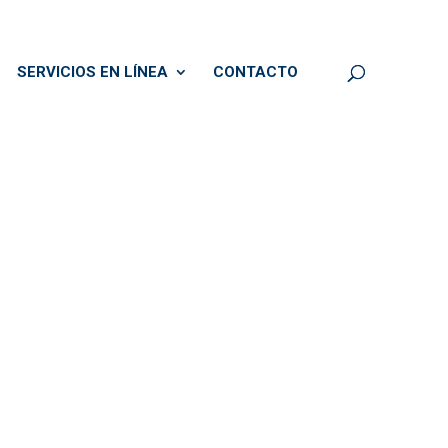
SERVICIOS EN LÍNEA
CONTACTO