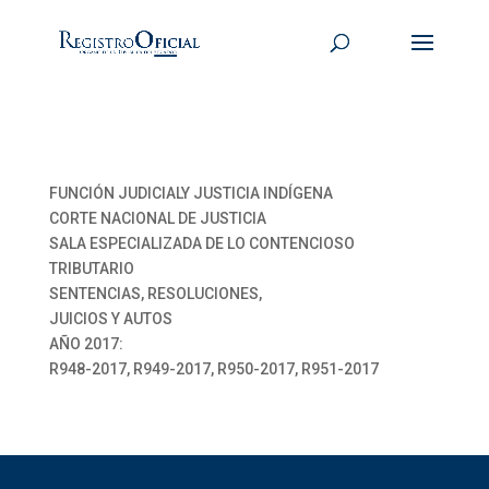
FUNCIÓN JUDICIALY JUSTICIA INDÍGENA
CORTE NACIONAL DE JUSTICIA
SALA ESPECIALIZADA DE LO CONTENCIOSO
TRIBUTARIO
SENTENCIAS, RESOLUCIONES,
JUICIOS Y AUTOS
AÑO 2017:
R948-2017, R949-2017, R950-2017, R951-2017