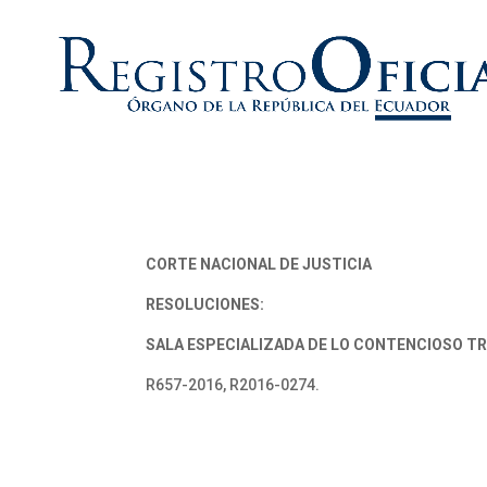
CORTE NACIONAL DE JUSTICIA
RESOLUCIONES:
SALA ESPECIALIZADA DE LO CONTENCIOSO TR
R657-2016, R2016-0274.