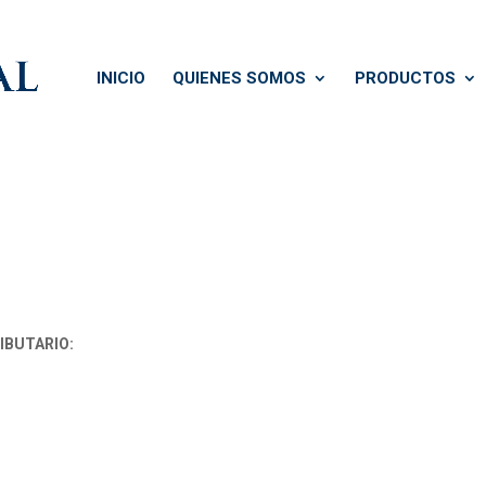
INICIO
QUIENES SOMOS
PRODUCTOS
IBUTARIO: