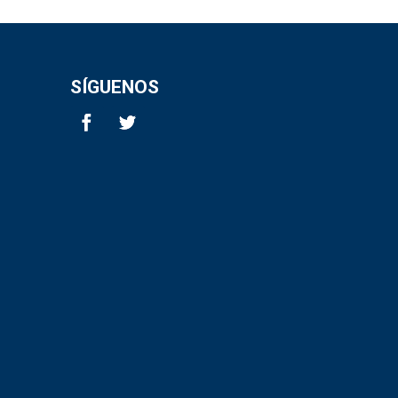
SÍGUENOS