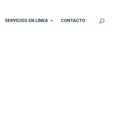
SERVICIOS EN LÍNEA
CONTACTO