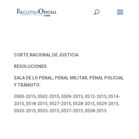
CORTE NACIONAL DE JUSTICIA
RESOLUCIONES:
SALA DE LO PENAL, PENAL MILITAR, PENAL POLICIAL
Y TRÁNSITO:
0500-2015, 0502-2015, 0509-2015, 0512-2015, 0514-
2015, 0518-2015, 0527-2015, 0528-2015, 0529-2015,
0530-2015, 0535-2015, 0537-2015, 0538-2015