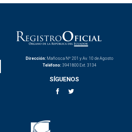
Dirección:
Mañosca Nº 201 y Av. 10 de Agosto
Teléfono:
3941800 Ext. 3134
SÍGUENOS