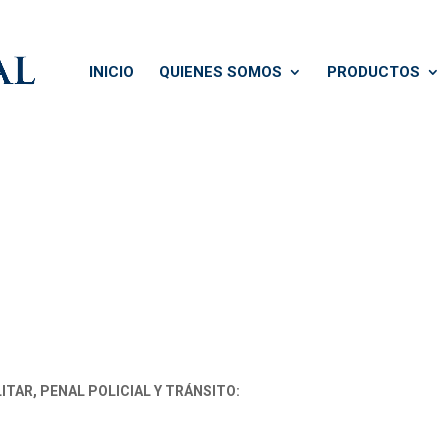
INICIO
QUIENES SOMOS
PRODUCTOS
ITAR, PENAL POLICIAL Y TRÁNSITO: