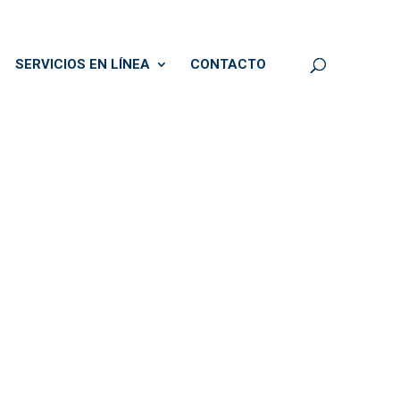
SERVICIOS EN LÍNEA
CONTACTO