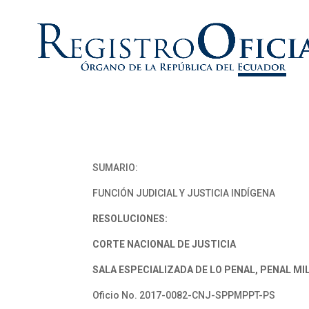
SUMARIO:
FUNCIÓN JUDICIAL Y JUSTICIA INDÍGENA
RESOLUCIONES:
CORTE NACIONAL DE JUSTICIA
SALA ESPECIALIZADA DE LO PENAL, PENAL MIL
Oficio No. 2017-0082-CNJ-SPPMPPT-PS