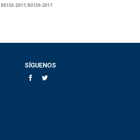
, R0153-2017, R0159-2017
SÍGUENOS