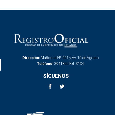
Dirección:
Mañosca Nº 201 y Av. 10 de Agosto
Teléfono:
3941800 Ext. 3134
SÍGUENOS