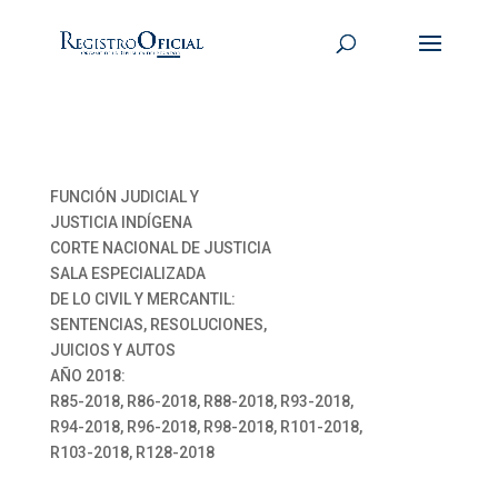
FUNCIÓN JUDICIAL Y
JUSTICIA INDÍGENA
CORTE NACIONAL DE JUSTICIA
SALA ESPECIALIZADA
DE LO CIVIL Y MERCANTIL:
SENTENCIAS, RESOLUCIONES,
JUICIOS Y AUTOS
AÑO 2018:
R85-2018, R86-2018, R88-2018, R93-2018,
R94-2018, R96-2018, R98-2018, R101-2018,
R103-2018, R128-2018