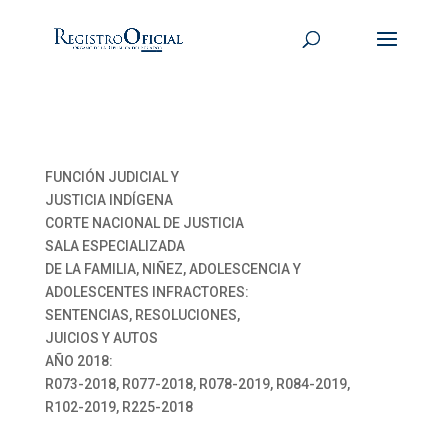
FUNCIÓN JUDICIAL Y
JUSTICIA INDÍGENA
CORTE NACIONAL DE JUSTICIA
SALA ESPECIALIZADA
DE LA FAMILIA, NIÑEZ, ADOLESCENCIA Y
ADOLESCENTES INFRACTORES:
SENTENCIAS, RESOLUCIONES,
JUICIOS Y AUTOS
AÑO 2018:
R073-2018, R077-2018, R078-2019, R084-2019,
R102-2019, R225-2018