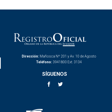
Dirección:
Mañosca Nº 201 y Av. 10 de Agosto
Teléfono:
3941800 Ext. 3134
SÍGUENOS