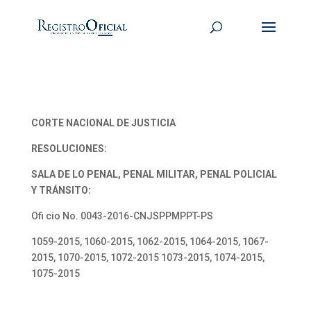
CORTE NACIONAL DE JUSTICIA
RESOLUCIONES:
SALA DE LO PENAL, PENAL MILITAR, PENAL POLICIAL
Y TRÁNSITO:
Ofi cio No. 0043-2016-CNJSPPMPPT-PS
1059-2015, 1060-2015, 1062-2015, 1064-2015, 1067-
2015, 1070-2015, 1072-2015 1073-2015, 1074-2015,
1075-2015