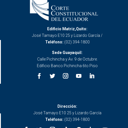
Edificio Matriz,Quito:
José Tamayo E10 25 y Lizardo García /
Teléfono:
(02) 394-1800
Sede Guayaquil:
Calle Pichincha y Av. 9 de Octubre.
Edificio Banco Pichincha 6to Piso
Dirección:
José Tamayo E10 25 y Lizardo García
Teléfono:
(02) 394-1800