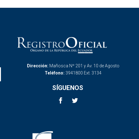
Dirección:
Mañosca Nº 201 y Av. 10 de Agosto
Teléfono:
3941800 Ext. 3134
SÍGUENOS