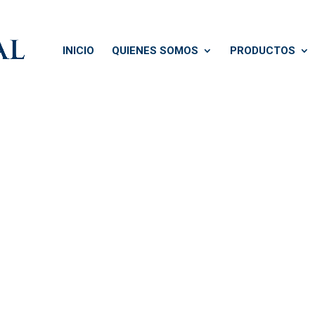
INICIO
QUIENES SOMOS
PRODUCTOS