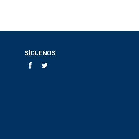
SÍGUENOS