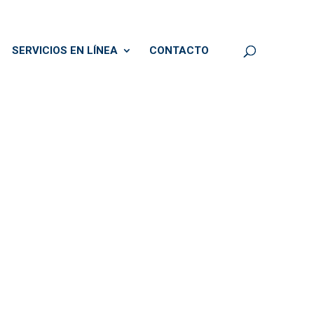
SERVICIOS EN LÍNEA
CONTACTO