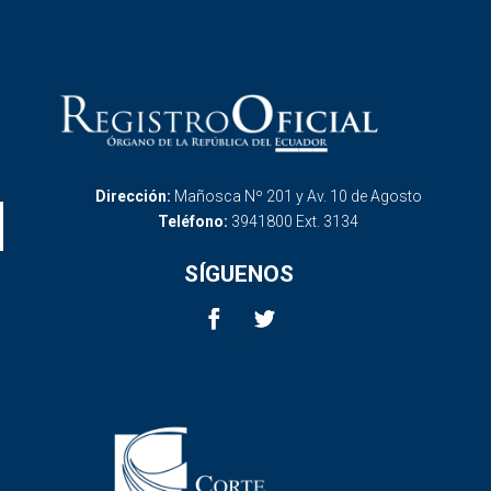
Dirección:
Mañosca Nº 201 y Av. 10 de Agosto
Teléfono:
3941800 Ext. 3134
SÍGUENOS