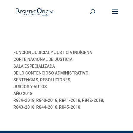
FUNCIÓN JUDICIAL Y JUSTICIA INDÍGENA
CORTE NACIONAL DE JUSTICIA
SALA ESPECIALIZADA
DE LO CONTENCIOSO ADMINISTRATIVO:
SENTENCIAS, RESOLUCIONES,
JUICIOS Y AUTOS
AÑO 2018:
R839-2018, R840-2018, R841-2018, R842-2018,
R843-2018, R844-2018, R845-2018