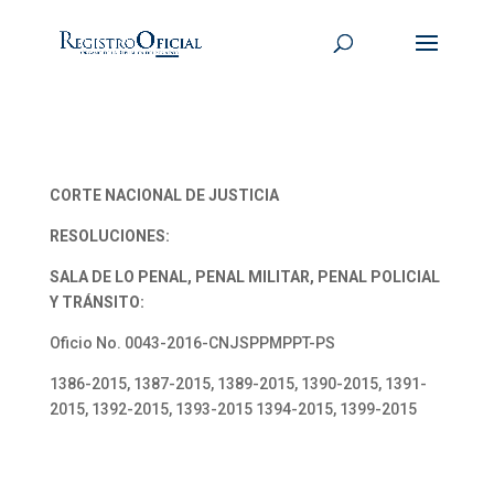
CORTE NACIONAL DE JUSTICIA
RESOLUCIONES:
SALA DE LO PENAL, PENAL MILITAR, PENAL POLICIAL
Y TRÁNSITO:
Oficio No. 0043-2016-CNJSPPMPPT-PS
1386-2015, 1387-2015, 1389-2015, 1390-2015, 1391-
2015, 1392-2015, 1393-2015 1394-2015, 1399-2015