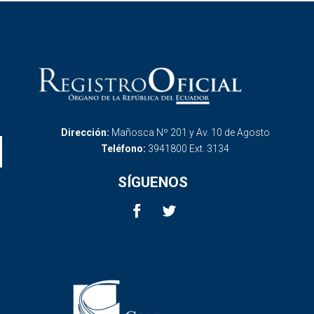
Dirección:
Mañosca Nº 201 y Av. 10 de Agosto
Teléfono:
3941800 Ext. 3134
SÍGUENOS