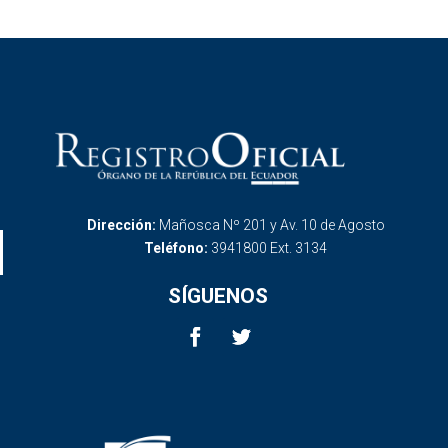
Dirección:
Mañosca Nº 201 y Av. 10 de Agosto
Teléfono:
3941800 Ext. 3134
SÍGUENOS