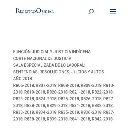
FUNCIÓN JUDICIAL Y JUSTICIA INDÍGENA
CORTE NACIONAL DE JUSTICIA
SALA ESPECIALIZADA DE LO LABORAL:
SENTENCIAS, RESOLUCIONES, JUICIOS Y AUTOS
AÑO 2018:
R806-2018, R807-2018, R808-2018, R809-2018, R810-
2018, R819-2018, R820-2018, R821-2018, R822-2018,
R823-2018, R824-2018, R825-2018, R826-2018, R827-
2018, R828-2018, R829-2018, R831-2018, R832-2018,
R833-2018, R834-2018, R835-2018, R836-2018, R837-
2018, R838-2018, R839-2018, R841-2018, R842-2018