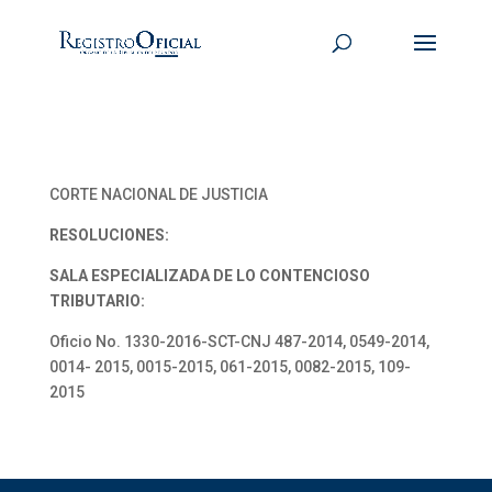
CORTE NACIONAL DE JUSTICIA
RESOLUCIONES:
SALA ESPECIALIZADA DE LO CONTENCIOSO
TRIBUTARIO:
Oficio No. 1330-2016-SCT-CNJ 487-2014, 0549-2014,
0014- 2015, 0015-2015, 061-2015, 0082-2015, 109-
2015