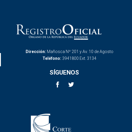
Dirección:
Mañosca Nº 201 y Av. 10 de Agosto
Teléfono:
3941800 Ext. 3134
SÍGUENOS