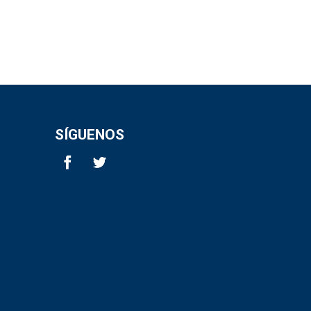
SÍGUENOS