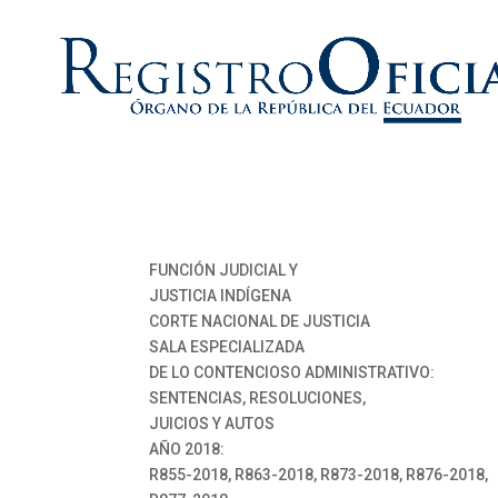
FUNCIÓN JUDICIAL Y
JUSTICIA INDÍGENA
CORTE NACIONAL DE JUSTICIA
SALA ESPECIALIZADA
DE LO CONTENCIOSO ADMINISTRATIVO:
SENTENCIAS, RESOLUCIONES,
JUICIOS Y AUTOS
AÑO 2018:
R855-2018, R863-2018, R873-2018, R876-2018,