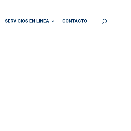
SERVICIOS EN LÍNEA
CONTACTO