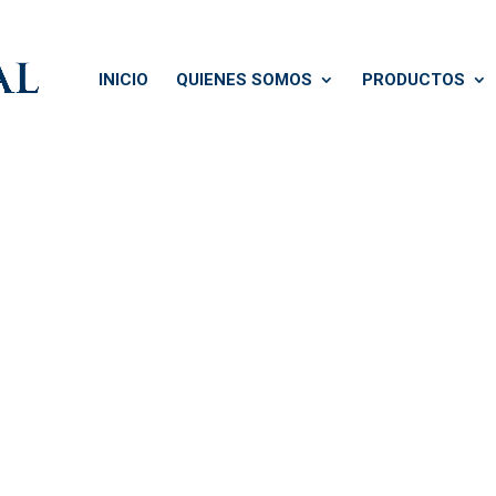
INICIO
QUIENES SOMOS
PRODUCTOS