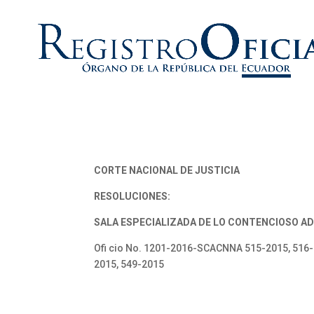
CORTE NACIONAL DE JUSTICIA
RESOLUCIONES:
SALA ESPECIALIZADA DE LO CONTENCIOSO AD
Ofi cio No. 1201-2016-SCACNNA 515-2015, 516-2
2015, 549-2015