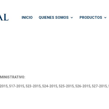
INICIO
QUIENES SOMOS
PRODUCTOS
MINISTRATIVO:
015, 517-2015, 523-2015, 524-2015, 525-2015, 526-2015, 527-2015, 