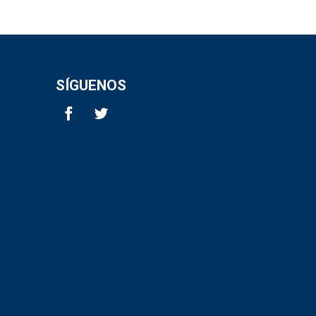
SÍGUENOS