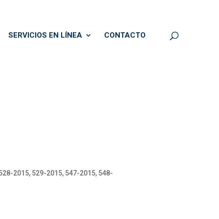
SERVICIOS EN LÍNEA
CONTACTO
528-2015, 529-2015, 547-2015, 548-