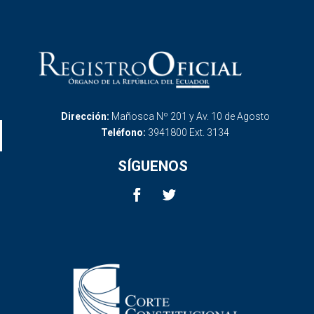
Dirección:
Mañosca Nº 201 y Av. 10 de Agosto
Teléfono:
3941800 Ext. 3134
SÍGUENOS