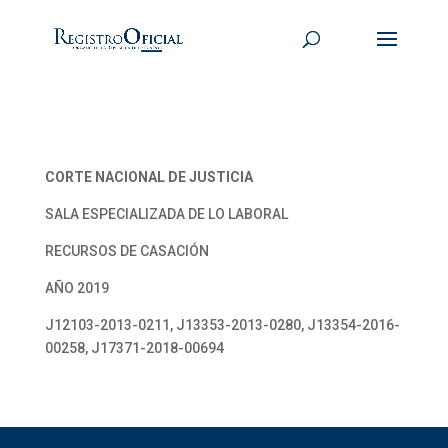
CORTE NACIONAL DE JUSTICIA
SALA ESPECIALIZADA DE LO LABORAL
RECURSOS DE CASACIÓN
AÑO 2019
J12103-2013-0211, J13353-2013-0280, J13354-2016-
00258, J17371-2018-00694