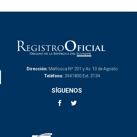
Dirección:
Mañosca Nº 201 y Av. 10 de Agosto
Teléfono:
3941800 Ext. 3134
SÍGUENOS