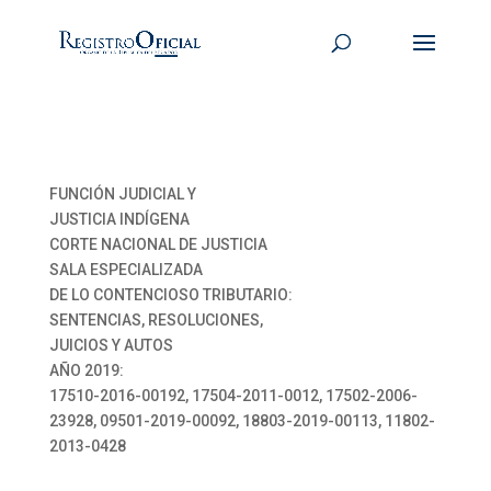
FUNCIÓN JUDICIAL Y
JUSTICIA INDÍGENA
CORTE NACIONAL DE JUSTICIA
SALA ESPECIALIZADA
DE LO CONTENCIOSO TRIBUTARIO:
SENTENCIAS, RESOLUCIONES,
JUICIOS Y AUTOS
AÑO 2019:
17510-2016-00192, 17504-2011-0012, 17502-2006-
23928, 09501-2019-00092, 18803-2019-00113, 11802-
2013-0428