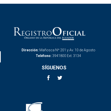
Dirección:
Mañosca Nº 201 y Av. 10 de Agosto
Teléfono:
3941800 Ext. 3134
SÍGUENOS