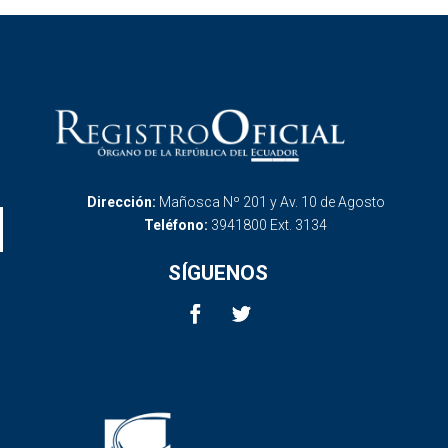
Dirección:
Mañosca Nº 201 y Av. 10 de Agosto
Teléfono:
3941800 Ext. 3134
SÍGUENOS