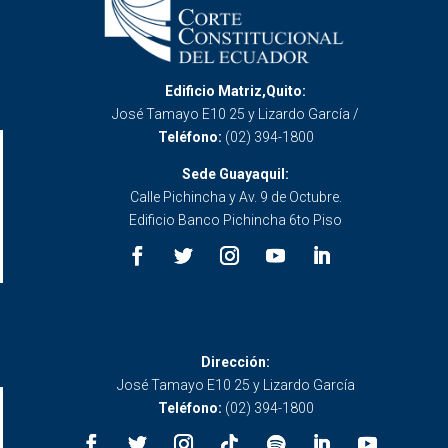
Edificio Matriz,Quito:
José Tamayo E10 25 y Lizardo García /
Teléfono:
(02) 394-1800
Sede Guayaquil:
Calle Pichincha y Av. 9 de Octubre.
Edificio Banco Pichincha 6to Piso
Dirección:
José Tamayo E10 25 y Lizardo García
Teléfono:
(02) 394-1800