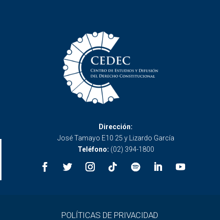
Dirección:
José Tamayo E10 25 y Lizardo García
Teléfono:
(02) 394-1800
POLÍTICAS DE PRIVACIDAD