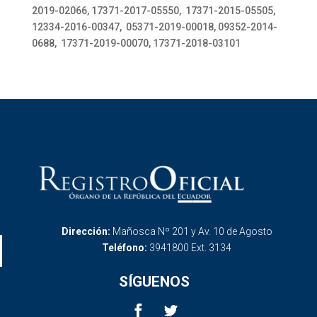
2019-02066, 17371-2017-05550, 17371-2015-05505,
12334-2016-00347, 05371-2019-00018, 09352-2014-
0688, 17371-2019-00070, 17371-2018-03101
Dirección:
Mañosca Nº 201 y Av. 10 de Agosto
Teléfono:
3941800 Ext. 3134
SÍGUENOS