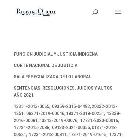
FUNCIÓN JUDICIAL Y JUSTICIA INDÍGENA
CORTE NACIONAL DE JUSTICIA
SALA ESPECIALIZADA DE LO LABORAL
SENTENCIAS, RESOLUCIONES, JUICIOS Y AUTOS
AÑO 2021:
13351-2013-0065, 09359-2015-04482, 20332-2013-
1251, 08371-2019-00046, 18371-2018-00251, 13338-
2016-00081, 13313-2019-00076, 17731-2020-00016,
17731-2015-2088, 09133-2021-00055, 01371-2018-
00521, 17231-2018-00811, 17371-2019-01615, 17371-