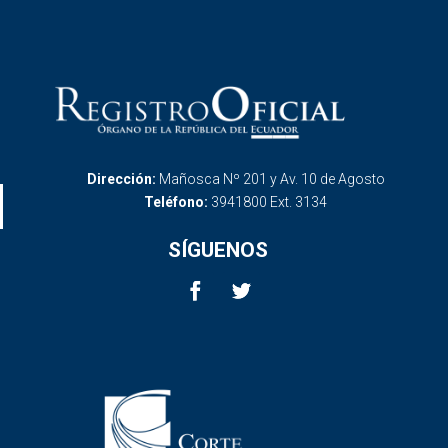
Dirección:
Mañosca Nº 201 y Av. 10 de Agosto
Teléfono:
3941800 Ext. 3134
SÍGUENOS