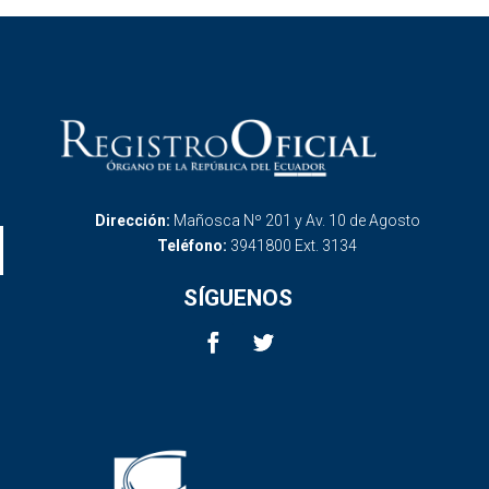
Dirección:
Mañosca Nº 201 y Av. 10 de Agosto
Teléfono:
3941800 Ext. 3134
SÍGUENOS