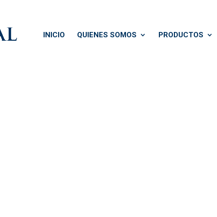
INICIO
QUIENES SOMOS
PRODUCTOS