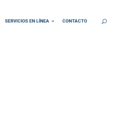
SERVICIOS EN LÍNEA
CONTACTO