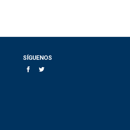
SÍGUENOS