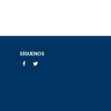
SÍGUENOS