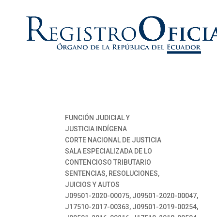
FUNCIÓN JUDICIAL Y
JUSTICIA INDÍGENA
CORTE NACIONAL DE JUSTICIA
SALA ESPECIALIZADA DE LO
CONTENCIOSO TRIBUTARIO
SENTENCIAS, RESOLUCIONES,
JUICIOS Y AUTOS
J09501-2020-00075, J09501-2020-00047,
J17510-2017-00363, J09501-2019-00254,