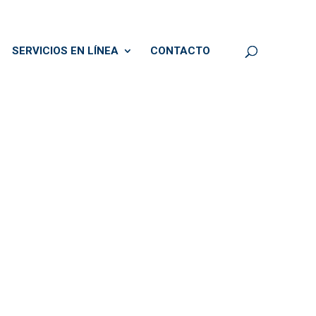
SERVICIOS EN LÍNEA
CONTACTO