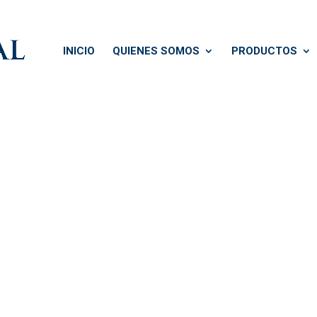
INICIO
QUIENES SOMOS
PRODUCTOS