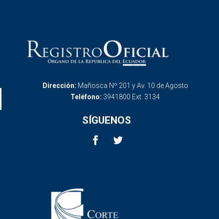
Dirección:
Mañosca Nº 201 y Av. 10 de Agosto
Teléfono:
3941800 Ext. 3134
SÍGUENOS