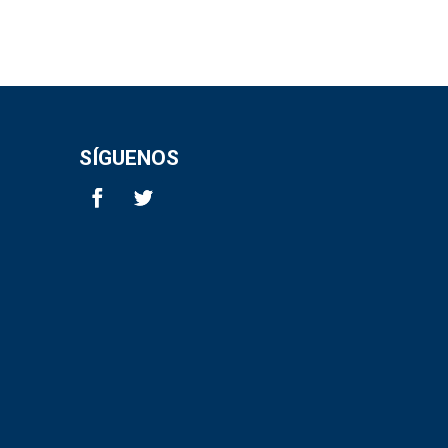
SÍGUENOS