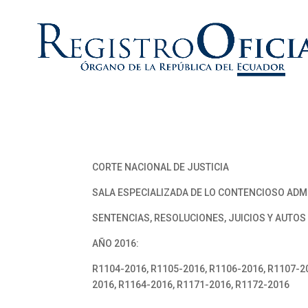
CORTE NACIONAL DE JUSTICIA
SALA ESPECIALIZADA DE LO CONTENCIOSO ADM
SENTENCIAS, RESOLUCIONES, JUICIOS Y AUTOS
AÑO 2016:
R1104-2016, R1105-2016, R1106-2016, R1107-20
2016, R1164-2016, R1171-2016, R1172-2016