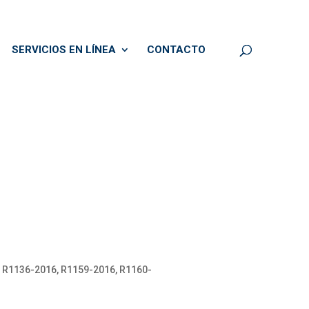
SERVICIOS EN LÍNEA
CONTACTO
 R1136-2016, R1159-2016, R1160-