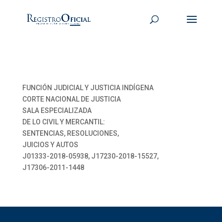
FUNCIÓN JUDICIAL Y JUSTICIA INDÍGENA
CORTE NACIONAL DE JUSTICIA
SALA ESPECIALIZADA
DE LO CIVIL Y MERCANTIL:
SENTENCIAS, RESOLUCIONES,
JUICIOS Y AUTOS
J01333-2018-05938, J17230-2018-15527,
J17306-2011-1448