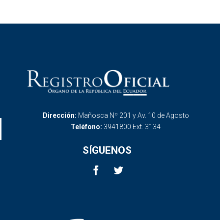
Dirección:
Mañosca Nº 201 y Av. 10 de Agosto
Teléfono:
3941800 Ext. 3134
SÍGUENOS