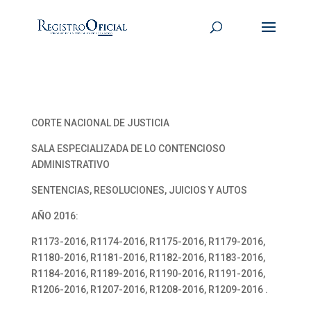
CORTE NACIONAL DE JUSTICIA
SALA ESPECIALIZADA DE LO CONTENCIOSO
ADMINISTRATIVO
SENTENCIAS, RESOLUCIONES, JUICIOS Y AUTOS
AÑO 2016:
R1173-2016, R1174-2016, R1175-2016, R1179-2016,
R1180-2016, R1181-2016, R1182-2016, R1183-2016,
R1184-2016, R1189-2016, R1190-2016, R1191-2016,
R1206-2016, R1207-2016, R1208-2016, R1209-2016 .