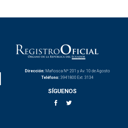
Dirección:
Mañosca Nº 201 y Av. 10 de Agosto
Teléfono:
3941800 Ext. 3134
SÍGUENOS