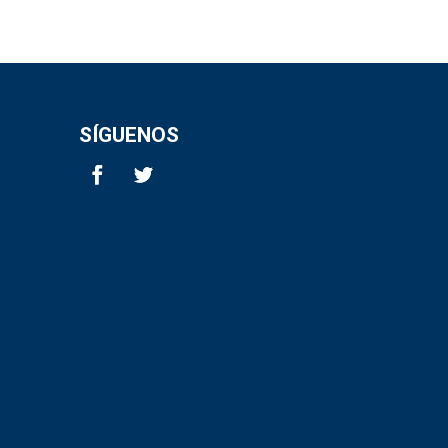
SÍGUENOS