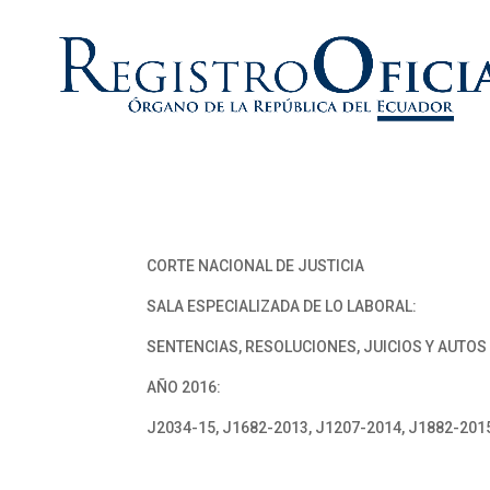
CORTE NACIONAL DE JUSTICIA
SALA ESPECIALIZADA DE LO LABORAL:
SENTENCIAS, RESOLUCIONES, JUICIOS Y AUTOS
AÑO 2016:
J2034-15, J1682-2013, J1207-2014, J1882-201