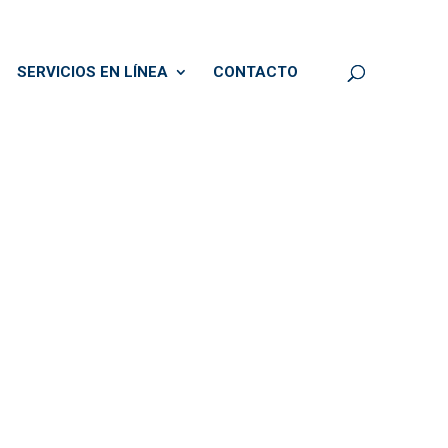
SERVICIOS EN LÍNEA
CONTACTO