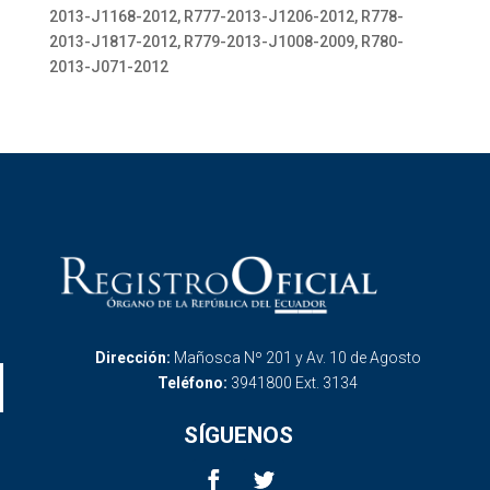
2013-J1168-2012, R777-2013-J1206-2012, R778-
2013-J1817-2012, R779-2013-J1008-2009, R780-
2013-J071-2012
Dirección:
Mañosca Nº 201 y Av. 10 de Agosto
Teléfono:
3941800 Ext. 3134
SÍGUENOS