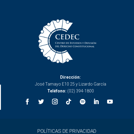
Dirección:
José Tamayo E10 25 y Lizardo García
Teléfono:
(02) 394-1800
POLÍTICAS DE PRIVACIDAD