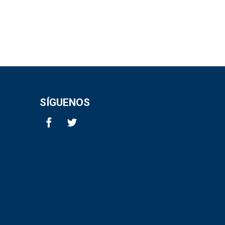
SÍGUENOS