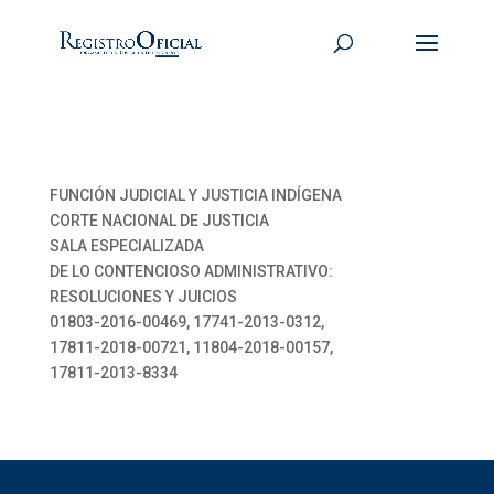
FUNCIÓN JUDICIAL Y JUSTICIA INDÍGENA
CORTE NACIONAL DE JUSTICIA
SALA ESPECIALIZADA
DE LO CONTENCIOSO ADMINISTRATIVO:
RESOLUCIONES Y JUICIOS
01803-2016-00469, 17741-2013-0312,
17811-2018-00721, 11804-2018-00157,
17811-2013-8334