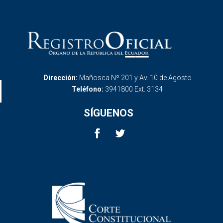
Dirección:
Mañosca Nº 201 y Av. 10 de Agosto
Teléfono:
3941800 Ext. 3134
SÍGUENOS