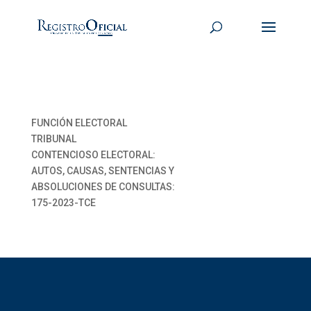
FUNCIÓN ELECTORAL
TRIBUNAL
CONTENCIOSO ELECTORAL:
AUTOS, CAUSAS, SENTENCIAS Y
ABSOLUCIONES DE CONSULTAS:
175-2023-TCE