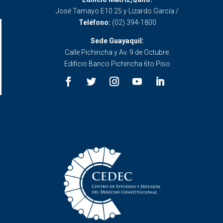
José Tamayo E10 25 y Lizardo García /
Teléfono:
(02) 394-1800
Sede Guayaquil:
Calle Pichincha y Av. 9 de Octubre.
Edificio Banco Pichincha 6to Piso