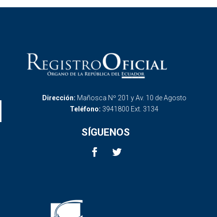
Dirección:
Mañosca Nº 201 y Av. 10 de Agosto
Teléfono:
3941800 Ext. 3134
SÍGUENOS