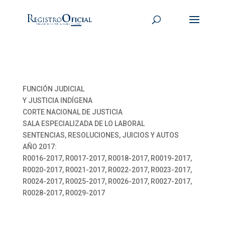
FUNCIÓN JUDICIAL
Y JUSTICIA INDÍGENA
CORTE NACIONAL DE JUSTICIA
SALA ESPECIALIZADA DE LO LABORAL
SENTENCIAS, RESOLUCIONES, JUICIOS Y AUTOS
AÑO 2017:
R0016-2017, R0017-2017, R0018-2017, R0019-2017,
R0020-2017, R0021-2017, R0022-2017, R0023-2017,
R0024-2017, R0025-2017, R0026-2017, R0027-2017,
R0028-2017, R0029-2017