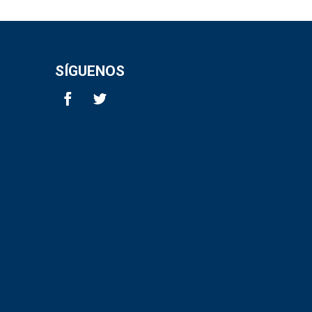
SÍGUENOS