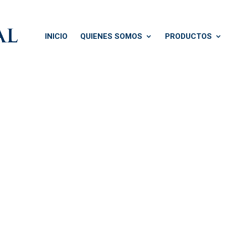
INICIO
QUIENES SOMOS
PRODUCTOS