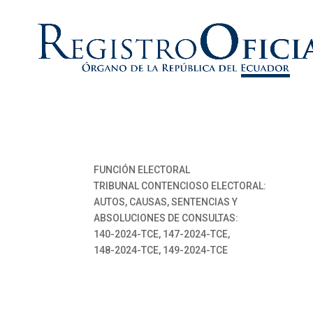
FUNCIÓN ELECTORAL
TRIBUNAL CONTENCIOSO ELECTORAL:
AUTOS, CAUSAS, SENTENCIAS Y
ABSOLUCIONES DE CONSULTAS:
140-2024-TCE, 147-2024-TCE,
148-2024-TCE, 149-2024-TCE