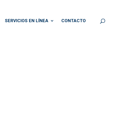
SERVICIOS EN LÍNEA
CONTACTO