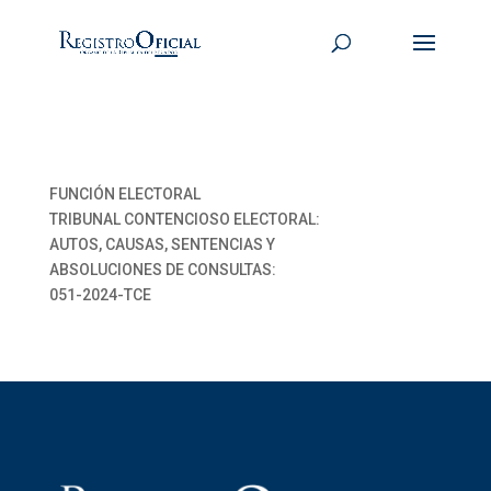
FUNCIÓN ELECTORAL
TRIBUNAL CONTENCIOSO ELECTORAL:
AUTOS, CAUSAS, SENTENCIAS Y
ABSOLUCIONES DE CONSULTAS:
051-2024-TCE