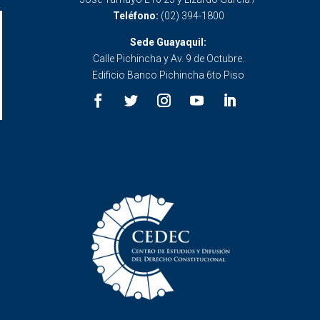
Teléfono:
(02) 394-1800
Sede Guayaquil:
Calle Pichincha y Av. 9 de Octubre.
Edificio Banco Pichincha 6to Piso