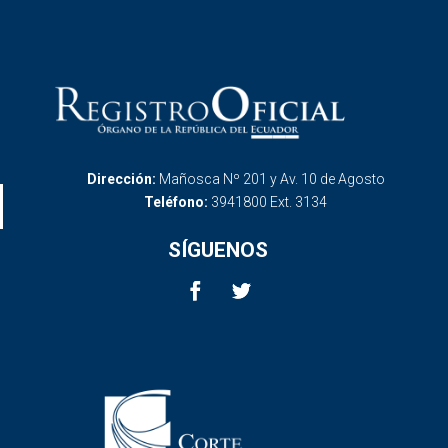
Dirección:
Mañosca Nº 201 y Av. 10 de Agosto
Teléfono:
3941800 Ext. 3134
SÍGUENOS