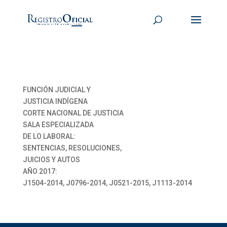
FUNCIÓN JUDICIAL Y
JUSTICIA INDÍGENA
CORTE NACIONAL DE JUSTICIA
SALA ESPECIALIZADA
DE LO LABORAL:
SENTENCIAS, RESOLUCIONES,
JUICIOS Y AUTOS
AÑO 2017:
J1504-2014, J0796-2014, J0521-2015, J1113-2014