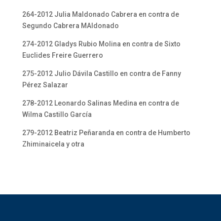
264-2012 Julia Maldonado Cabrera en contra de
Segundo Cabrera MAldonado
274-2012 Gladys Rubio Molina en contra de Sixto
Euclides Freire Guerrero
275-2012 Julio Dávila Castillo en contra de Fanny
Pérez Salazar
278-2012 Leonardo Salinas Medina en contra de
Wilma Castillo García
279-2012 Beatriz Peñaranda en contra de Humberto
Zhiminaicela y otra