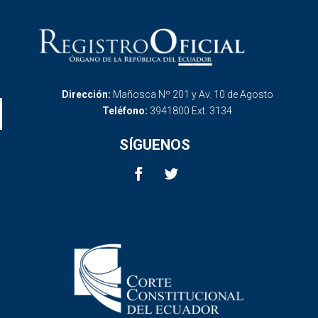
Dirección:
Mañosca Nº 201 y Av. 10 de Agosto
Teléfono:
3941800 Ext. 3134
SÍGUENOS