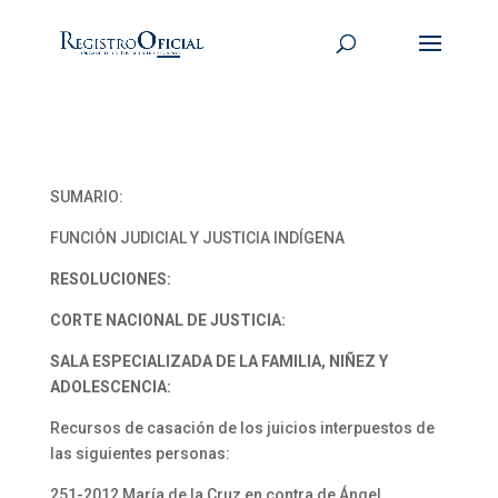
SUMARIO:
FUNCIÓN JUDICIAL Y JUSTICIA INDÍGENA
RESOLUCIONES:
CORTE NACIONAL DE JUSTICIA:
SALA ESPECIALIZADA DE LA FAMILIA, NIÑEZ Y
ADOLESCENCIA:
Recursos de casación de los juicios interpuestos de
las siguientes personas:
251-2012 María de la Cruz en contra de Ángel