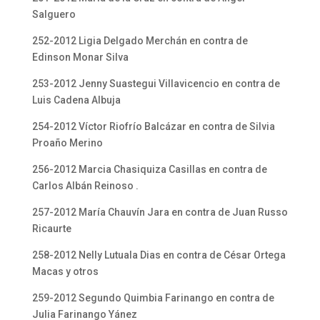
Salguero
252-2012 Ligia Delgado Merchán en contra de
Edinson Monar Silva
253-2012 Jenny Suastegui Villavicencio en contra de
Luis Cadena Albuja
254-2012 Víctor Riofrío Balcázar en contra de Silvia
Proaño Merino
256-2012 Marcia Chasiquiza Casillas en contra de
Carlos Albán Reinoso .
257-2012 María Chauvín Jara en contra de Juan Russo
Ricaurte
258-2012 Nelly Lutuala Dias en contra de César Ortega
Macas y otros
259-2012 Segundo Quimbia Farinango en contra de
Julia Farinango Yánez