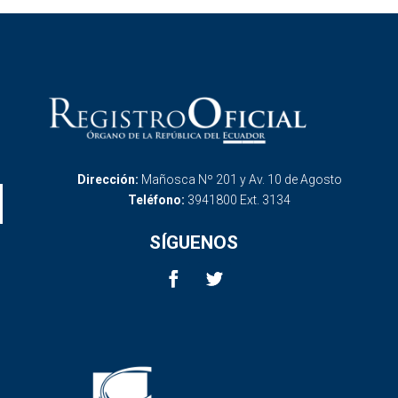
Dirección:
Mañosca Nº 201 y Av. 10 de Agosto
Teléfono:
3941800 Ext. 3134
SÍGUENOS