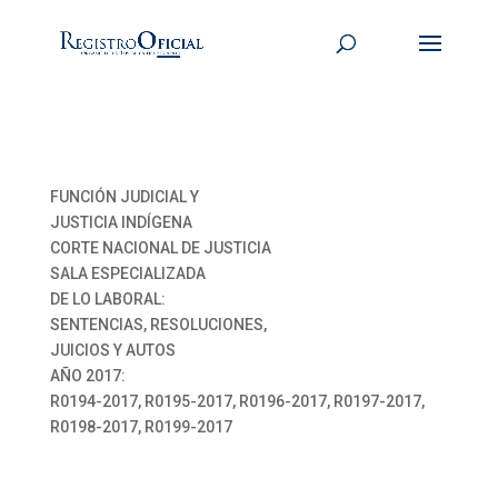
FUNCIÓN JUDICIAL Y
JUSTICIA INDÍGENA
CORTE NACIONAL DE JUSTICIA
SALA ESPECIALIZADA
DE LO LABORAL:
SENTENCIAS, RESOLUCIONES,
JUICIOS Y AUTOS
AÑO 2017:
R0194-2017, R0195-2017, R0196-2017, R0197-2017,
R0198-2017, R0199-2017