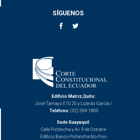
SÍGUENOS
Edificio Matriz,Quito:
José Tamayo E10 25 y Lizardo García /
Teléfono:
(02) 394-1800
Sede Guayaquil:
Calle Pichincha y Av. 9 de Octubre.
Edificio Banco Pichincha 6to Piso