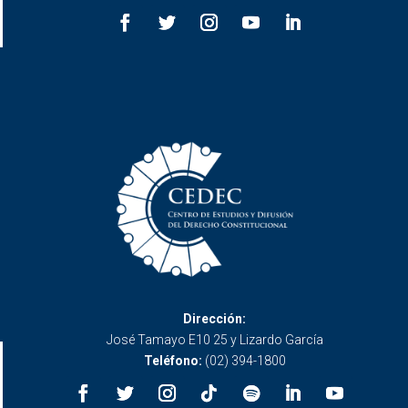
Dirección:
José Tamayo E10 25 y Lizardo García
Teléfono:
(02) 394-1800